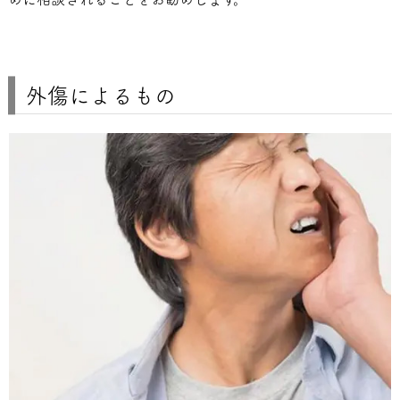
外傷によるもの