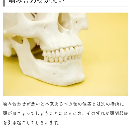
噛み合わせが悪い
噛み合わせが悪いと本来あるべき顎の位置とは別の場所に
顎がおさまってしまうことになるため、そのずれが顎関節症
を引き起こしてしまいます。