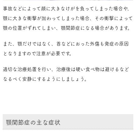
事故などによって顔に大きなけがを負ってしまった場合や、
顎に大きな衝撃が加わってしまった場合、その衝撃によって
顎の位置がずれてしまい、顎関節症になる場合があります。
また、顎だけではなく、首などにおった外傷も発症の原因
となりますので注意が必要です。
適切な治療処置を行い、治療後は硬い食べ物は避けるなど
なるべく安静にするようにしましょう。
顎関節症の主な症状