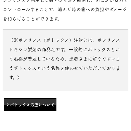
ボツリヌスを利用して筋肉の緊張を抑制し、歯にかかる力を
コントロールすることで、噛んだ時の歯への負担やダメージ
を和らげることができます。
（※ボツリヌス（ボトックス）注射とは、ボツリヌス
トキシン製剤の商品名です。一般的にボトックスとい
う名称が普及しているため、患者さまに解りやすいよ
うボトックスという名称を使わせていただいておりま
す。）
ボトックス治療について