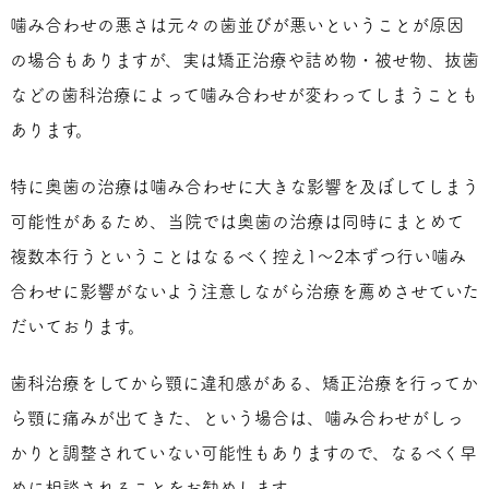
噛み合わせの悪さは元々の歯並びが悪いということが原因
の場合もありますが、実は矯正治療や詰め物・被せ物、抜歯
などの歯科治療によって噛み合わせが変わってしまうことも
あります。
特に奥歯の治療は噛み合わせに大きな影響を及ぼしてしまう
可能性があるため、当院では奥歯の治療は同時にまとめて
複数本行うということはなるべく控え1～2本ずつ行い噛み
合わせに影響がないよう注意しながら治療を薦めさせていた
だいております。
歯科治療をしてから顎に違和感がある、矯正治療を行ってか
ら顎に痛みが出てきた、という場合は、噛み合わせがしっ
かりと調整されていない可能性もありますので、なるべく早
めに相談されることをお勧めします。