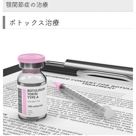
顎関節症の治療
ボトックス治療