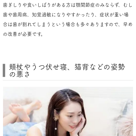
歯ぎしりや食いしばりがある方は顎関節症のみならず、むし
歯や歯周病、知覚過敏になりやすかったり、症状が重い場
合は歯が割れてしまうという場合も多々ありますので、早め
の改善が必要です。
頬杖やうつ伏せ寝、猫背などの姿勢
の悪さ