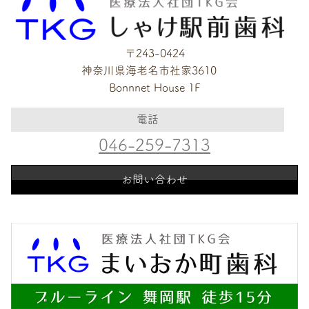
〒243-0424
神奈川県海老名市社家3610
Bonnnet House 1F
電話
046-259-7313
お問い合わせ