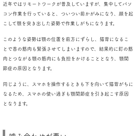
近年ではリモートワークが普及していますが、集中してパソ
コン作業を行っていると、ついつい前かがみになり、顔を起
こして顎を突き出した姿勢で作業しがちになります。
このような姿勢は顎の位置を前方にずらし、猫背になるこ
とで首の筋肉も緊張させてしまいますので、結果的に釘の筋
肉とつながる顎の筋肉にも負担をかけることとなり、顎関
節症の原因となります。
同じように、スマホを操作するときも下を向いて猫背がちに
なるため、スマホの使い過ぎも顎関節症を引き起こす原因
となります。