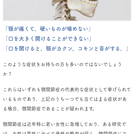
「顎が痛くて、硬いものが噛めない」
「口を大きく開けることができない」
「口を開けると、顎がカクン、コキンと音がする。」
このような症状をお持ちの方も多いのではないでしょう
か？
これらはいずれも顎関節症の代表的な症状として挙げられて
いるものであり、上記のうち一つでも当てはまる症状があ
る場合、顎関節症であることが疑われます。
顎関節症は近年特に若い女性に急増しており、ある研究で
は、女性は男性に比べて骨格や筋肉が弱く、顎関節症にな