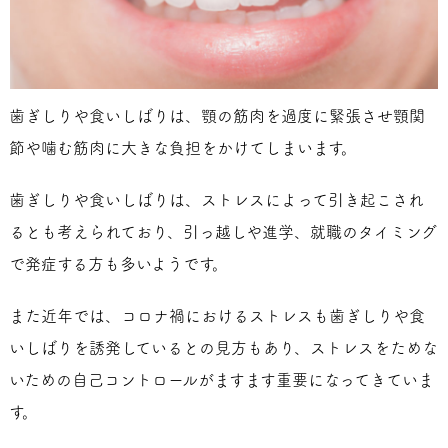
歯ぎしりや食いしばりは、顎の筋肉を過度に緊張させ顎関
節や噛む筋肉に大きな負担をかけてしまいます。
歯ぎしりや食いしばりは、ストレスによって引き起こされ
るとも考えられており、引っ越しや進学、就職のタイミング
で発症する方も多いようです。
また近年では、コロナ禍におけるストレスも歯ぎしりや食
いしばりを誘発しているとの見方もあり、ストレスをためな
いための自己コントロールがますます重要になってきていま
す。