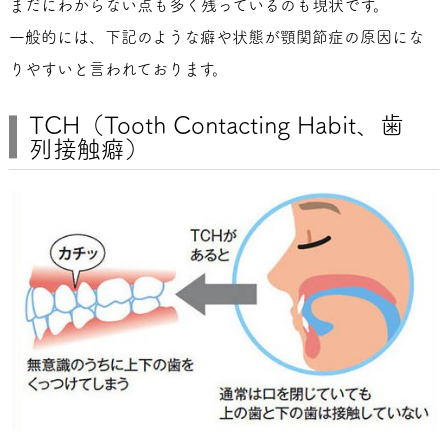
まだにわからない点も多く残っているのも現状です。
一般的には、下記のような癖や状態が顎関節症の原因にな
りやすいと言われております。
TCH（Tooth Contacting Habit、歯
列接触癖）