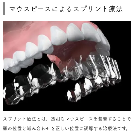
マウスピースによるスプリント療法
スプリント療法とは、透明なマウスピースを装着することで
顎の位置と噛み合わせを正しい位置に誘導する治療法です。