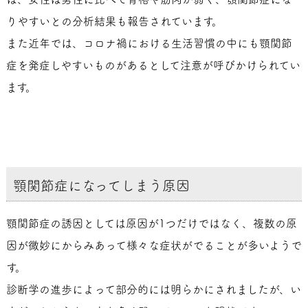
りやすいとの分析結果も報告されています。
また近年では、コロナ禍における生活習慣の中にも顎関節
症を発症しやすいものがあるとして注意が呼びかけられてい
ます。
顎関節症になってしまう原因
顎関節症の誘因としては原因が1つだけではなく、複数の原
因が微妙にからみあって様々な症状がでることが多いようで
す。
診断学の進歩によって部分的には明らかにされましたが、い