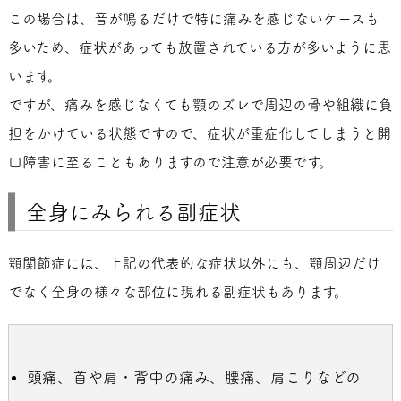
この場合は、音が鳴るだけで特に痛みを感じないケースも
多いため、症状があっても放置されている方が多いように思
います。
ですが、痛みを感じなくても顎のズレで周辺の骨や組織に負
担をかけている状態ですので、症状が重症化してしまうと開
口障害に至ることもありますので注意が必要です。
全身にみられる副症状
顎関節症には、上記の代表的な症状以外にも、顎周辺だけ
でなく全身の様々な部位に現れる副症状もあります。
頭痛、首や肩・背中の痛み、腰痛、肩こりなどの