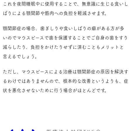
これを夜間睡眠中に使用することで、無意識に生じる食いし
ばりによる顎関節や筋肉への負担を軽減させます。
顎関節症の場合、歯ぎしりや食いしばりの癖がある方が多
いのでマウスピースで歯を保護することでご自身の歯をすり
減らしたり、負担をかけたりせずに済むこともメリットと
言えるでしょう。
ただし、マウスピースによる治療は顎関節症の原因を解決す
るわけではありませんので、根本的な改善というよりも、症
状を悪化させないために行う場合がほとんどです。